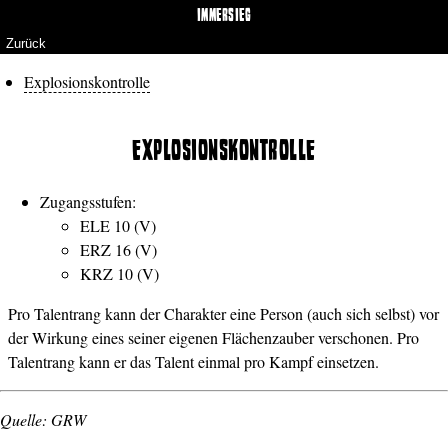
IMMERSIEG
Zurück
Explosionskontrolle
EXPLOSIONSKONTROLLE
Zugangsstufen:
ELE 10 (V)
ERZ 16 (V)
KRZ 10 (V)
Pro Talentrang kann der Charakter eine Person (auch sich selbst) vor
der Wirkung eines seiner eigenen Flächenzauber verschonen. Pro
Talentrang kann er das Talent einmal pro Kampf einsetzen.
Quelle: GRW