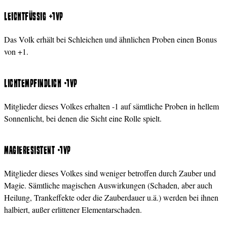
LEICHTFÜSSIG +1VP
Das Volk erhält bei Schleichen und ähnlichen Proben einen Bonus
von +1.
LICHTEMPFINDLICH -1VP
Mitglieder dieses Volkes erhalten -1 auf sämtliche Proben in hellem
Sonnenlicht, bei denen die Sicht eine Rolle spielt.
MAGIERESISTENT -1VP
Mitglieder dieses Volkes sind weniger betroffen durch Zauber und
Magie. Sämtliche magischen Auswirkungen (Schaden, aber auch
Heilung, Trankeffekte oder die Zauberdauer u.ä.) werden bei ihnen
halbiert, außer erlittener Elementarschaden.