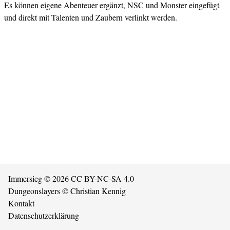
Es können eigene Abenteuer ergänzt, NSC und Monster eingefügt
und direkt mit Talenten und Zaubern verlinkt werden.
Immersieg
© 2026
CC BY-NC-SA 4.0
Dungeonslayers
© Christian Kennig
Kontakt
Datenschutzerklärung