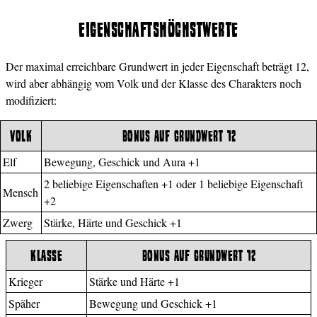
EIGENSCHAFTSHÖCHSTWERTE
Der maximal erreichbare Grundwert in jeder Eigenschaft beträgt 12,
wird aber abhängig vom Volk und der Klasse des Charakters noch
modifiziert:
VOLK
BONUS AUF GRUNDWERT 12
Elf
Bewegung, Geschick und Aura +1
2 beliebige Eigenschaften +1 oder 1 beliebige Eigenschaft
Mensch
+2
Zwerg
Stärke, Härte und Geschick +1
KLASSE
BONUS AUF GRUNDWERT 12
Krieger
Stärke und Härte +1
Späher
Bewegung und Geschick +1