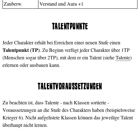
Zauberw.
Verstand und Aura +1
TALENTPUNKTE
Jeder Charakter erhält bei Erreichen einer neuen Stufe einen
Talentpunkt (TP)
. Zu Beginn verfügt jeder Charakter über 1TP
(Menschen sogar über 2TP), mit dem er ein Talent (siehe
Talente
)
erlernen oder ausbauen kann.
TALENTVORAUSSETZUNGEN
Zu beachten ist, dass Talente - nach Klassen sortierte -
Voraussetzungen an die Stufe des Charakters haben (beispielsweise
Krieger 6). Nicht aufgelistete Klassen können das jeweilige Talent
überhaupt nicht lernen.