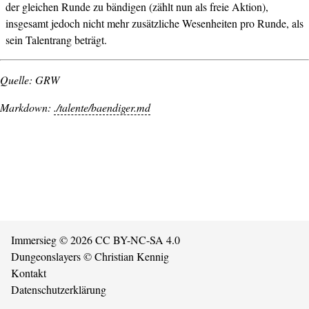
der gleichen Runde zu bändigen (zählt nun als freie Aktion),
insgesamt jedoch nicht mehr zusätzliche Wesenheiten pro Runde, als
sein Talentrang beträgt.
Quelle: GRW
Markdown:
./talente/baendiger.md
Immersieg
© 2026
CC BY-NC-SA 4.0
Dungeonslayers
© Christian Kennig
Kontakt
Datenschutzerklärung